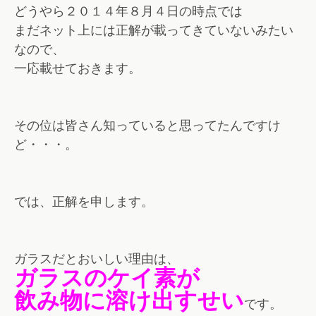
どうやら２０１４年８月４日の時点では
まだネット上には正解が載ってきていないみたい
なので、
一応載せておきます。
その位は皆さん知っていると思ってたんですけ
ど・・・。
では、正解を申します。
ガラスだとおいしい理由は、
ガラスのケイ素が
飲み物に溶け出すせい
です。