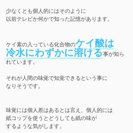
少なくとも個人的にはそのように
以前テレビか何かで知った記憶があります。
ケイ酸は
ケイ素の入っている化合物の
冷水にわずかに溶ける
事が知ら
れています。
それが人間の味覚で知覚できるという事に
なりそうです。
味覚には個人差はあるとは言え、個人的には
紙コップを使うとどうしても紙の味が
するような気がします。