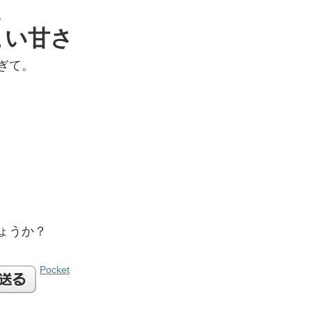
。
こい甘さ
ぎて。
ょうか？
Pocket