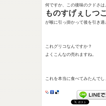
何ですか、この後味のクドさは
ものすげぇしつ
が喉に引っ掛かって後を引き過
これグリコなんですか？
よくこんなの売れますね。
これを本当に食べてみたんでし