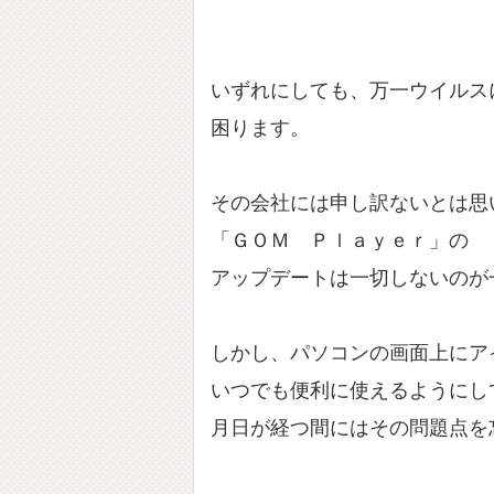
いずれにしても、万一ウイルス
困ります。
その会社には申し訳ないとは思
「ＧＯＭ Ｐｌａｙｅｒ」の
アップデートは一切しないのが
しかし、パソコンの画面上にア
いつでも便利に使えるようにし
月日が経つ間にはその問題点を