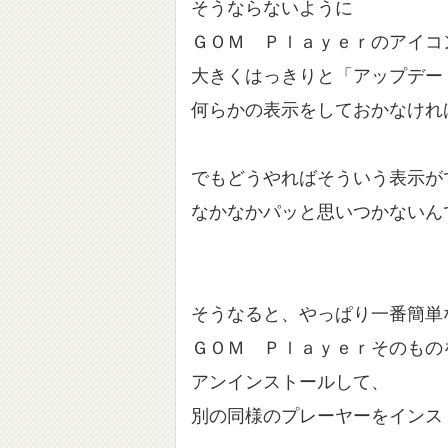
そうならないように
ＧＯＭ Ｐｌａｙｅｒのアイコ
大きくはっきりと「アップデー
何らかの表示をしておかなけれ
でもどうやればそういう表示が
なかなかパッと思いつかないん
そうなると、やっぱり一番簡単
ＧＯＭ Ｐｌａｙｅｒそのもの
アンインストールして、
別の同様のプレーヤーをインス