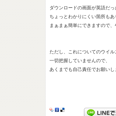
ダウンロードの画面が英語だっ
ちょっとわかりにくい箇所もあ
まぁまぁ簡単にできますので、
ただし、これについてのウイル
一切把握していませんので、
あくまでも自己責任でお願いし