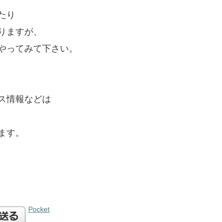
たり
りますが、
やってみて下さい。
ス情報などは
ます。
Pocket