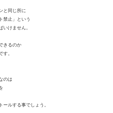
ンと同じ所に
ト禁止」という
ばいけません。
できるのか
です。
なのは
を
トールする事でしょう。