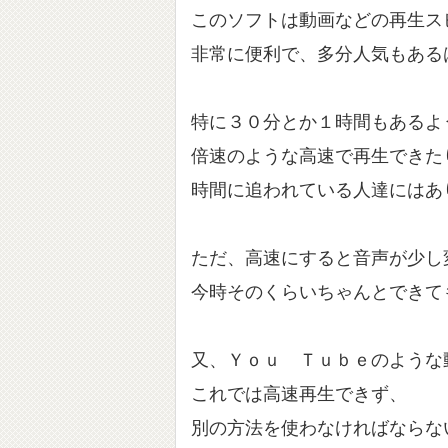
このソフトは動画などの再生ス
非常に便利で、多分人気もある
特に３０分とか１時間もあるよ
倍速のような高速で再生できた
時間に追われている人達にはあ
ただ、高速にすると音声が少し
今時そのくらいちゃんとできて
又、Ｙｏｕ Ｔｕｂｅのような
これでは高速再生できず、
別の方法を使わなければならな