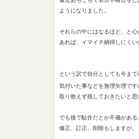
最近あちこちで名言や格言をし
ようになりました。
それらの中にはなるほど、と心
あれば、イマイチ納得しにくい
という訳で自分としても今まで
気付いた事などを無理矢理です
取り敢えず残しておきたいと思
でも後で駄作だとか不備がある
修正、訂正、削除もしますが。