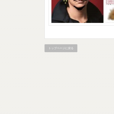
トップページに戻る