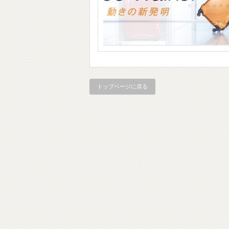
トップページに戻る