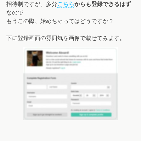
招待制ですが、多分
こちら
からも登録できるはず
なので
もうこの際、始めちゃってはどうですか？
下に登録画面の雰囲気を画像で載せてみます。