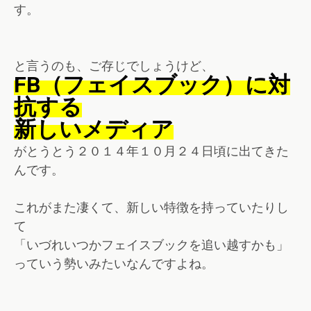
す。
と言うのも、ご存じでしょうけど、
FB（フェイスブック）に対
抗する
新しいメディア
がとうとう２０１４年１０月２４日頃に出てきた
んです。
これがまた凄くて、新しい特徴を持っていたりし
て
「いづれいつかフェイスブックを追い越すかも」
っていう勢いみたいなんですよね。