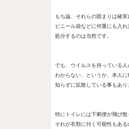
もち論、それらの固まりは確実
ビニール袋などに何重にも入れ
処分するのは当然です。
でも、ウイルスを持っている人
わからない、というか、本人に
知らずに拡散している事もあり
特にトイレには下痢便が飛び散
それが衣類に付く可能性もある