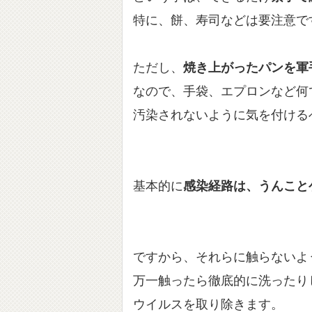
特に、餅、寿司などは要注意で
ただし、
焼き上がったパンを軍
なので、手袋、エプロンなど何
汚染されないように気を付ける
基本的に
感染経路は、うんこと
ですから、それらに触らないよ
万一触ったら徹底的に洗ったり
ウイルスを取り除きます。