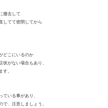
に撤去して
直してて密閉してから
がどこにいるのか
症状がない場合もあり、
ます。
っている事があり、
ので、注意しましょう。