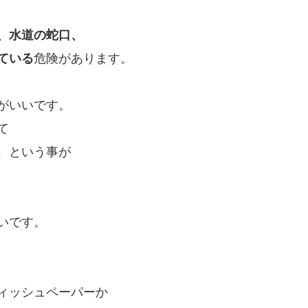
、水道の蛇口、
ている
危険があります。
がいいです。
て
、という事が
いです。
ィッシュペーパーか