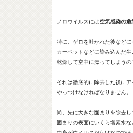
ノロウイルスには
空気感染の危
特に、ゲロを吐かれた後などに
カーペットなどに染み込んだ生
乾燥して空中に漂ってしまうの
それは徹底的に除去した後にア
やっつけなければなりません。
尚、先に大きな固まりを除去し
固まりの表面にいくら塩素水な
中身がウイルスだらけなのでほ