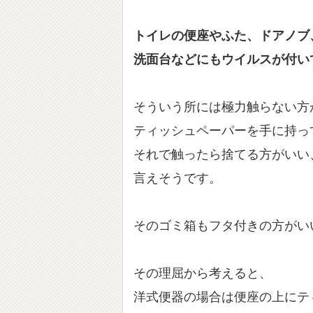
トイレの便座やふた、ドアノブ
洗面台などにもウイルスが付い
そういう所には極力触らない方
ティッシュペーパーを手に持っ
それで触ったら捨てる方がいい
言えそうです。
そのゴミ箱もフタ付きの方がい
その理屈から考えると、
洋式便器の場合は便座の上にテ