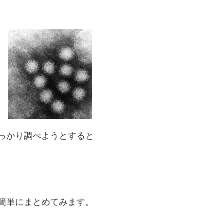
っかり調べようとすると
簡単にまとめてみます。