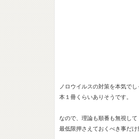
ノロウイルスの対策を本気でし
本１冊くらいありそうです。
なので、理論も順番も無視して
最低限押さえておくべき事だけ