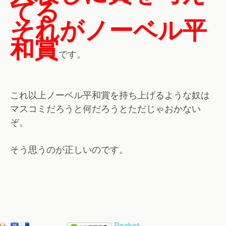
てる
それがノーベル平
和賞
です。
これ以上ノーベル平和賞を持ち上げるような奴は
マスコミだろうと何だろうとただじゃおかない
ぞ。
そう思うのが正しいのです。
Pocket