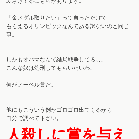
ふざけてるにも程があります。
「金メダル取りたい」って言っただけで
もらえるオリンピックなんてある訳ないのと同じ
事。
しかもオバマなんて結局戦争してるし。
こんな奴は処刑してもらいたいわ。
何がノーベル賞だ。
他にもこういう例がゴロゴロ出てくるから
自分で調べて下さい。
人殺しに賞を与え