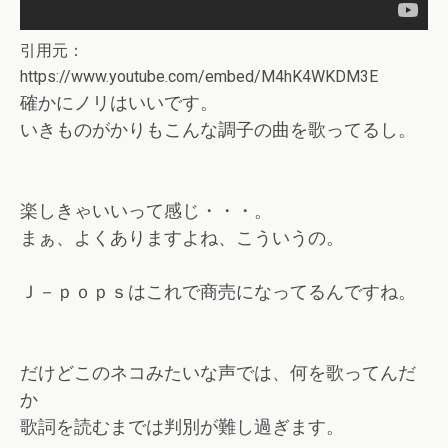
引用元：
https://www.youtube.com/embed/M4hK4WKDM3E
確かにノリはいいです。
いきものがかりもこんな調子の曲を歌ってるし。
楽しきゃいいって感じ・・・。
まぁ、よくありますよね、こういうの。
Ｊ－ｐｏｐｓはこれで商売になってるんですね。
だけどこのネコみたいな声では、何を歌ってんだ
か
歌詞を読むまでは判別が難し過ぎます。