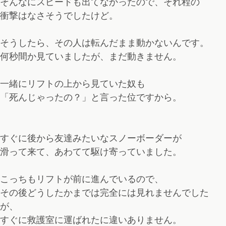
そんなにスピードも出てなかったので、それ程の
衝撃はなさそうでしたけど。
そうしたら、その人は転んだまま動かないんです。
何秒間か見ていましたが、まだ動きません。
一緒にリフトの上から見ていた奴も
「死んじゃったの？」と言った位ですから。
すぐに後から友達みたいなスノーボーダーが
滑って来て、あわてて駆け寄っていました。
こっちもリフトが前に進んでいるので、
その後どうしたかまでは完全には見れませんでした
が、
すぐに救護室に運ばれたに違いありません。