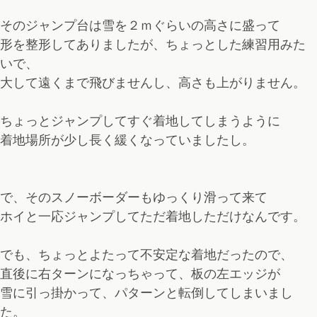
そのジャンプ台は雪を２ｍぐらいの高さに盛って
形を整形してありましたが、ちょっとした練習用みた
いで、
大して遠くまで飛びませんし、高さも上がりません。
ちょっとジャンプしてすぐ着地してしまうように
着地場所が少し長く緩くなっていましたし。
で、そのスノーボーダーもゆっくり滑って来て
ホイと一応ジャンプしてただ着地しただけなんです。
でも、ちょっとよたって不安定な着地だったので、
直後に右ターンになっちゃって、板の左エッジが
雪に引っ掛かって、パターンと転倒してしまいまし
た。