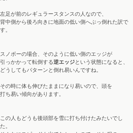
左足が前のレギュラースタンスの人なので、
背中側から後ろ向きに地面の低い側へぶっ倒れた訳で
す。
スノボーの場合、そのように低い側のエッジが
引っかかって転倒する
逆エッジ
という状態になると、
どうしてもパターンと倒れ易いんですね。
その時に体も伸びたままになり易いので、頭を
打ち易い傾向があります。
この人もどうも後頭部を雪に打ち付けたみたいでし
た。