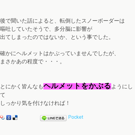
後で聞いた話によると、転倒したスノーボーダーは
嘔吐していたそうで、多分脳に影響が
出てしまったのではないか、という事でした。
確かにヘルメットはかぶっていませんでしたが、
まさかあの程度で・・・。
ヘルメットをかぶる
とにかく皆んなも
ようにし
て
しっかり気を付けなければ！
Pocket