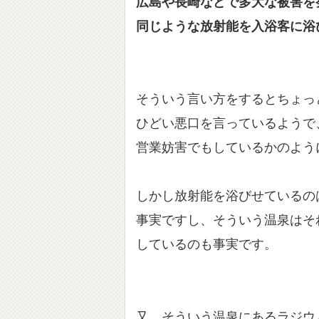
広島や長崎などで多大な被害を
同じような放射能を入浴客に浴
そういう言い方をするとちょっ
ひどい悪口を言っているようで
営業妨害でもしているかのよう
しかし放射能を浴びせているの
事実ですし、そういう温泉はそ
しているのも事実です。
又、そういう温泉にあるラジウ