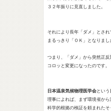
３２年振りに見直しました。
それにより長年「ダメ」とされ
まるっきり「ＯＫ」となりまし
つまり、「ダメ」から突然正反
コロッと変更になったのです。
日本温泉気候物理医学会
という
理事によれば、まず環境省から
科学的根拠の検証を頼まれたそ