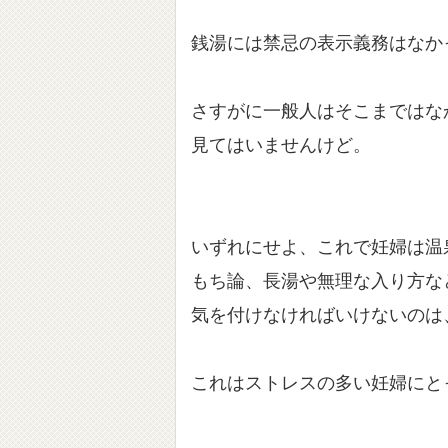
銭湯には禁忌の表示義務はなか
さすがに一般人はそこまではな
見てはいませんけど。
いずれにせよ、これで妊婦は温
もち論、長湯や無理な入り方な
気を付けなければいけないのは
これはストレスの多い妊婦にと