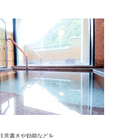
注意書きや効能などを