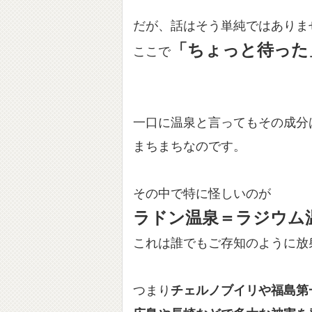
だが、話はそう単純ではありま
「ちょっと待った
ここで
一口に温泉と言ってもその成分
まちまちなのです。
その中で特に怪しいのが
ラドン温泉＝ラジウム
これは誰でもご存知のように放
つまり
チェルノブイリや福島第