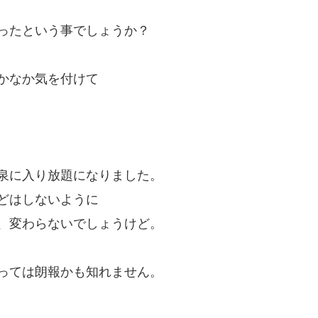
ったという事でしょうか？
かなか気を付けて
泉に入り放題になりました。
どはしないように
、変わらないでしょうけど。
っては朗報かも知れません。