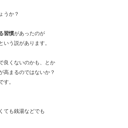
ょうか？
る習慣
があったのが
という説があります。
で良くないのかも、とか
が高まるのではないか？
です。
くても銭湯などでも