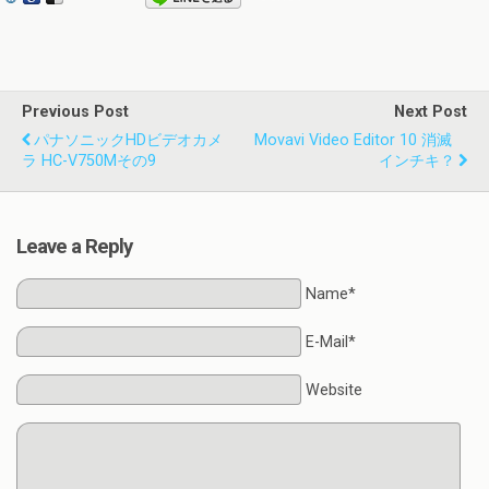
Previous Post
Next Post
パナソニックHDビデオカメ
Movavi Video Editor 10 消滅
ラ HC-V750Mその9
インチキ？
Leave a Reply
Name*
E-Mail*
Website