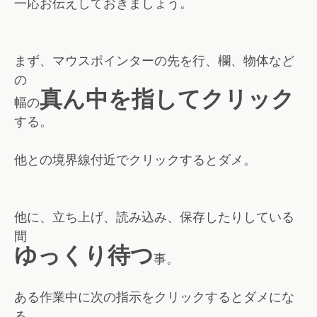
一応お伝えしておきましょう。
まず、マウスポインターの先を行、欄、物体など
の
真ん中を指してクリック
幅の
する。
他との境界線付近でクリックするとダメ。
他に、立ち上げ、読み込み、保存したりしている
間
ゆっくり待つ
事。
ある作業中に次の指示をクリックするとダメにな
る。