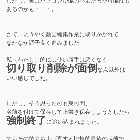
しかし、実はパソコンが能力不足だった可能性も
あるのかも・・・。
さて、ようやく動画編集作業に取りかかれて
なかなか調子良く進みました。
私（わたし）的には使い勝手は悪くなく
切り取り削除が面倒
な点以外は
いい感じでした。
しかし、そう思ったのも束の間、
名前を付けて保存して上書き保存しようとしたら
強制終了
に追い込まれました。
でもその後立ち上げ直すと比較的最後の状態で