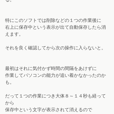
特にこのソフトでは削除などの１つの作業後に
右上に保存中という表示が出て自動保存したら消
えます。
それを良く確認してから次の操作に入らないと。
最初はそれに気付かず時間の間隔をあけずに
作業してパソコンの能力が追い着かなかったのか
も。
だって１つの作業につき大体８～１４秒も経って
から
保存中という文字が表示されて消えるので