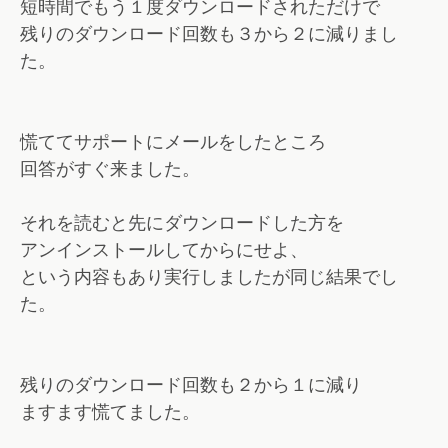
短時間でもう１度ダウンロードされただけで
残りのダウンロード回数も３から２に減りまし
た。
慌ててサポートにメールをしたところ
回答がすぐ来ました。
それを読むと先にダウンロードした方を
アンインストールしてからにせよ、
という内容もあり実行しましたが同じ結果でし
た。
残りのダウンロード回数も２から１に減り
ますます慌てました。