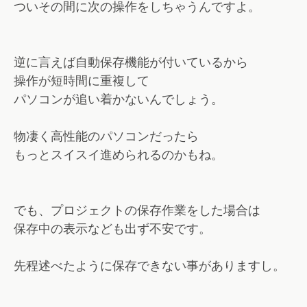
ついその間に次の操作をしちゃうんですよ。
逆に言えば自動保存機能が付いているから
操作が短時間に重複して
パソコンが追い着かないんでしょう。
物凄く高性能のパソコンだったら
もっとスイスイ進められるのかもね。
でも、プロジェクトの保存作業をした場合は
保存中の表示なども出ず不安です。
先程述べたように保存できない事がありますし。