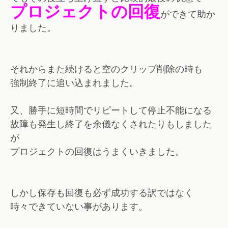
プロジェクトの回復
ができて助か
りました。
それからまた続けると空のクリップ削除の時も
強制終了に追い込まれました。
又、勝手に短時間でリピートして停止不能になる
故障も発生し終了を余儀なくされたりもしました
が
プロジェクトの回復はうまくいきました。
しかし保存も回復も必ず成功する訳ではなく
時々できていない事があります。