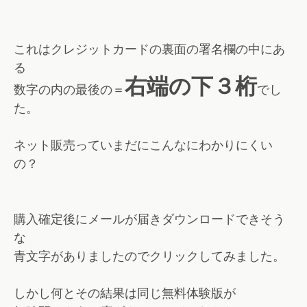
これはクレジットカードの裏面の署名欄の中にあ
る
右端の下３桁
数字の内の最後の＝
でし
た。
ネット販売っていまだにこんなにわかりにくい
の？
購入確定後にメールが届きダウンロードできそう
な
青文字がありましたのでクリックしてみました。
しかし何とその結果は同じ無料体験版が