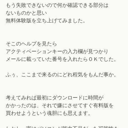
もう失敗できないので何か確認できる部分は
ないものかと思い
無料体験版を立ち上げてみました。
そこのヘルプを見たら
アクティベーションキーの入力欄が見つかり
メールに載っていた番号を入れたらＯＫでした。
ふぅ、ここまで来るのにどれ程気をもんだ事か。
考えてみれば最初にダウンロードに時間が
かかったのは、それで嫌にさせてすぐ有料版を
買わせようという魂胆にも思えます。