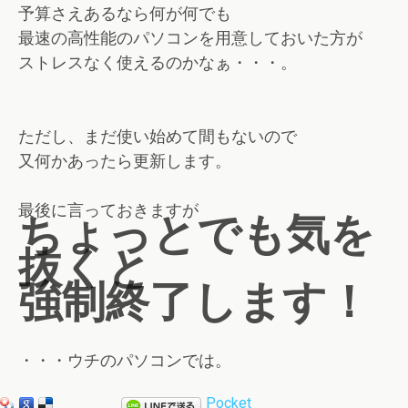
予算さえあるなら何が何でも
最速の高性能のパソコンを用意しておいた方が
ストレスなく使えるのかなぁ・・・。
ただし、まだ使い始めて間もないので
又何かあったら更新します。
最後に言っておきますが
ちょっとでも気を
抜くと
強制終了します！
・・・ウチのパソコンでは。
Pocket