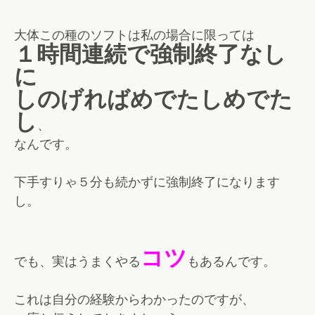
大体この種のソフトは私の場合に限っては
１時間連続で強制終了なし
に
しのげればめでたしめでた
し
、
なんです。
下手すりゃ５分も続かずに強制終了になります
し。
コツ
でも、実はうまくやる
もあるんです。
これは自分の経験からわかったのですが、