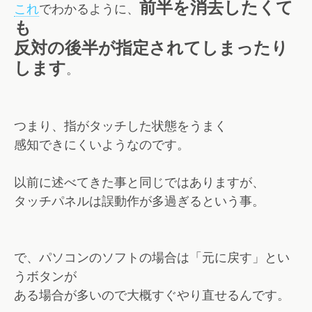
前半を消去したくて
これ
でわかるように、
も
反対の後半が指定されてしまったり
します
。
つまり、指がタッチした状態をうまく
感知できにくいようなのです。
以前に述べてきた事と同じではありますが、
タッチパネルは誤動作が多過ぎるという事。
で、パソコンのソフトの場合は「元に戻す」とい
うボタンが
ある場合が多いので大概すぐやり直せるんです。