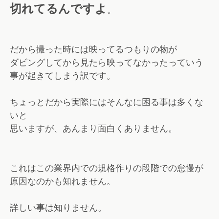
切れてるんですよ
。
だから撮った時には映ってるつもりの物が
ダビングしてから見たら映ってなかったっていう
事が起きてしまう訳です。
ちょっとだから実際にはそんなに困る事は多くな
いと
思いますが、あんまり面白くありません。
これはこの業界内での規格作りの段階での怠慢が
原因なのかも知れません。
詳しい事は知りません。