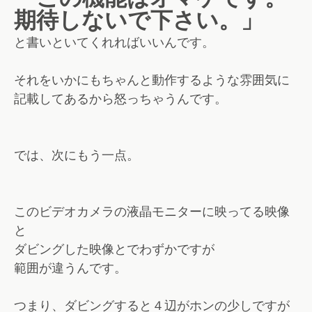
期待しないで下さい。」
と書いといてくれればいいんです。
それをいかにもちゃんと動作するような雰囲気に
記載してあるから怒っちゃうんです。
では、次にもう一点。
このビデオカメラの液晶モニターに映ってる映像
と
ダビングした映像とでわずかですが
範囲が違うんです。
つまり、ダビングすると４辺がホンの少しですが