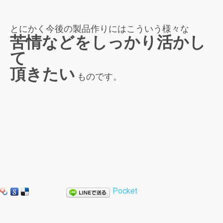
とにかく今後の製品作りにはこういう様々な
苦情などをしっかり活かし
て
頂きたい
ものです。
Pocket