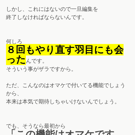
しかし、これにはないので一旦編集を
終了しなければならないんです。
何しろ
８回もやり直す羽目にも会
った
んです。
そういう事がザラですから。
ただ、こんなのはオマケで付いてる機能でしょう
から、
本来は本気で期待しちゃいけないんでしょう。
でも、そうなら最初から
「この機能はオマケです。