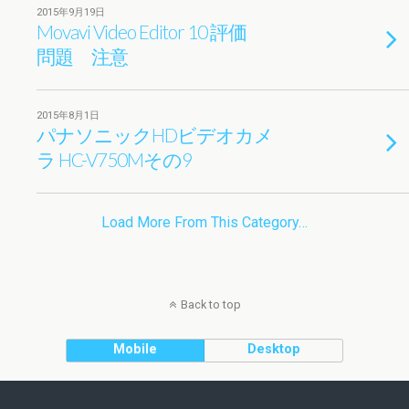
2015年9月19日
Movavi Video Editor 10 評価
問題 注意
2015年8月1日
パナソニックHDビデオカメ
ラ HC-V750Mその9
Load More From This Category…
Back to top
Mobile
Desktop